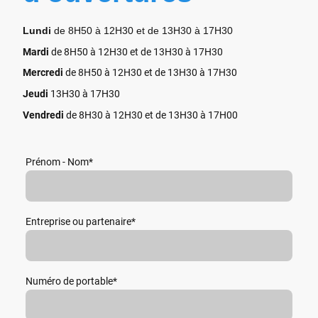
Lundi
de 8H50 à 12H30 et de 13H30 à 17H30
Mardi
de 8H50 à 12H30 et de 13H30 à 17H30
Mercredi
de 8H50 à 12H30 et de 13H30 à 17H30
Jeudi
13H30 à 17H30
Vendredi
de 8H30 à 12H30 et de 13H30 à 17H00
Prénom - Nom
*
Entreprise ou partenaire
*
Numéro de portable
*